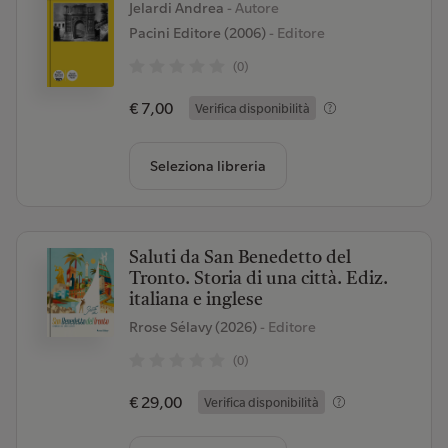
Jelardi Andrea
- Autore
Pacini Editore (2006)
- Editore
(0)
€ 7,00
Verifica disponibilità
Seleziona libreria
Saluti da San Benedetto del
Tronto. Storia di una città. Ediz.
italiana e inglese
Rrose Sélavy (2026)
- Editore
(0)
€ 29,00
Verifica disponibilità