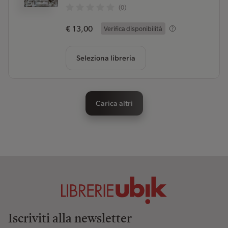
(0)
€ 13,00
Verifica disponibilità
Seleziona libreria
Carica altri
Iscriviti alla newsletter