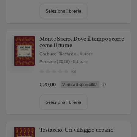
Seleziona libreria
Monte Sacro. Dove il tempo scorre
come il fiume
Corbucci Riccardo
- Autore
Perrone (2026)
- Editore
(0)
€ 20,00
Verifica disponibilità
Seleziona libreria
Testaccio. Un villaggio urbano