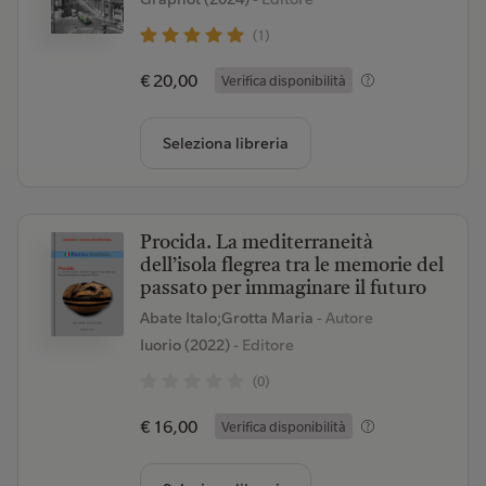
(1)
€ 20,00
Verifica disponibilità
Seleziona libreria
Procida. La mediterraneità
dell’isola flegrea tra le memorie del
passato per immaginare il futuro
Abate Italo;Grotta Maria
- Autore
Iuorio (2022)
- Editore
(0)
€ 16,00
Verifica disponibilità