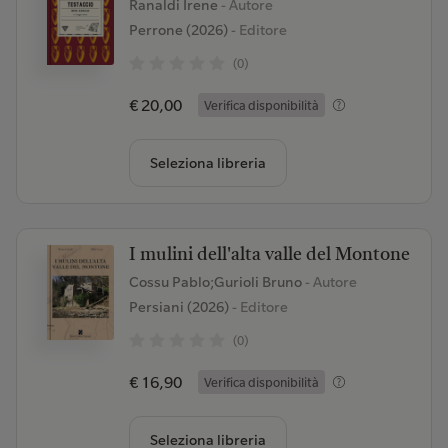
Ranaldi Irene
- Autore
Perrone (2026)
- Editore
(0)
€ 20,00
Verifica disponibilità
Seleziona libreria
I mulini dell'alta valle del Montone
Cossu Pablo;Gurioli Bruno
- Autore
Persiani (2026)
- Editore
(0)
€ 16,90
Verifica disponibilità
Seleziona libreria