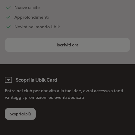
Nuove uscite
Approfondimenti
Novità nel mondo Ubik
Iscriviti ora
Scopri la Ubik Card
Entra nel club per dar vita alla tue idee, avrai accesso a tanti
vantaggi, promozioni ed eventi dedicati
Scopri di più