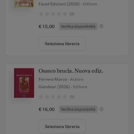
Faust Edizioni (2026)
- Editore
(0)
€ 15,00
Verifica disponibilità
Seleziona libreria
Osasco brucia. Nuova ediz.
Ferrero Marco
- Autore
Gondour (2026)
- Editore
(0)
€ 16,00
Verifica disponibilità
Seleziona libreria