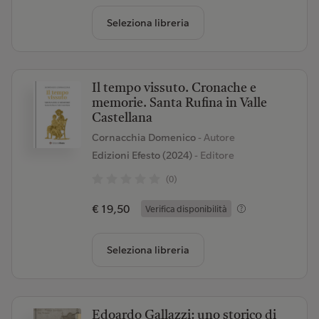
Seleziona libreria
Il tempo vissuto. Cronache e
memorie. Santa Rufina in Valle
Castellana
Cornacchia Domenico
- Autore
Edizioni Efesto (2024)
- Editore
(0)
€ 19,50
Verifica disponibilità
Seleziona libreria
Edoardo Gallazzi: uno storico di