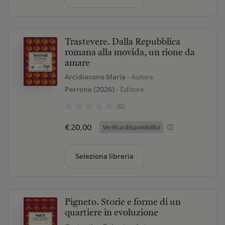
Trastevere. Dalla Repubblica
romana alla movida, un rione da
amare
Arcidiacono Maria
- Autore
Perrone (2026)
- Editore
(0)
€ 20,00
Verifica disponibilità
Seleziona libreria
Pigneto. Storie e forme di un
quartiere in evoluzione