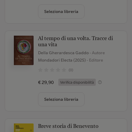
Seleziona libreria
Al tempo di una volta. Tracce di
una vita
Della Gherardesca Gaddo
- Autore
Mondadori Electa (2025)
- Editore
(0)
€ 29,90
Verifica disponibilità
Seleziona libreria
Breve storia di Benevento