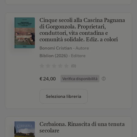
Cinque secoli alla Cascina Pagnana
di Gorgonzola. Proprietari,
conduttori, vita contadina e
comunità solidale. Ediz. a colori
Bonomi Cristian
- Autore
Biblion (2026)
- Editore
(0)
€ 24,00
Verifica disponibilità
Seleziona libreria
Cerbaiona. Rinascita di una tenuta
secolare