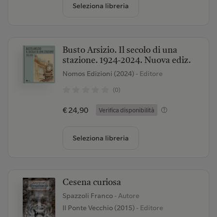
Seleziona libreria
Busto Arsizio. Il secolo di una
stazione. 1924-2024. Nuova ediz.
Nomos Edizioni (2024)
- Editore
(0)
€ 24,90
Verifica disponibilità
Seleziona libreria
Cesena curiosa
Spazzoli Franco
- Autore
Il Ponte Vecchio (2015)
- Editore