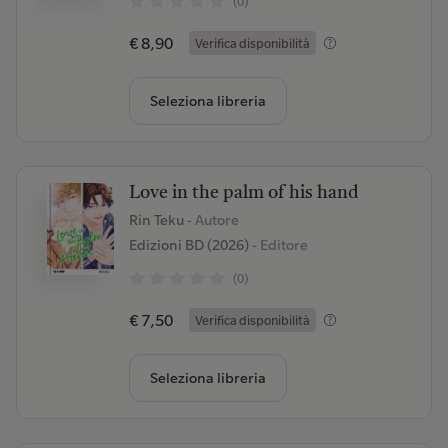
(0)
€ 8,90
Verifica disponibilità
Seleziona libreria
Love in the palm of his hand
Rin Teku
- Autore
Edizioni BD (2026)
- Editore
(0)
€ 7,50
Verifica disponibilità
Seleziona libreria