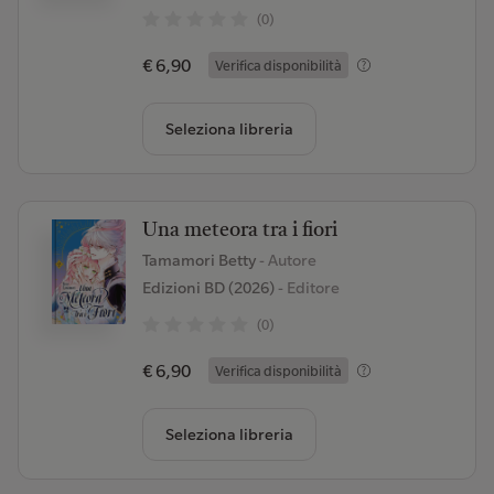
(0)
€ 6,90
Verifica disponibilità
Seleziona libreria
Una meteora tra i fiori
Tamamori Betty
- Autore
Edizioni BD (2026)
- Editore
(0)
€ 6,90
Verifica disponibilità
Seleziona libreria