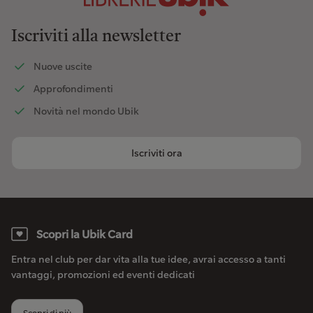
Iscriviti alla newsletter
Nuove uscite
Approfondimenti
Novità nel mondo Ubik
Iscriviti ora
Scopri la Ubik Card
Entra nel club per dar vita alla tue idee, avrai accesso a tanti
vantaggi, promozioni ed eventi dedicati
Scopri di più