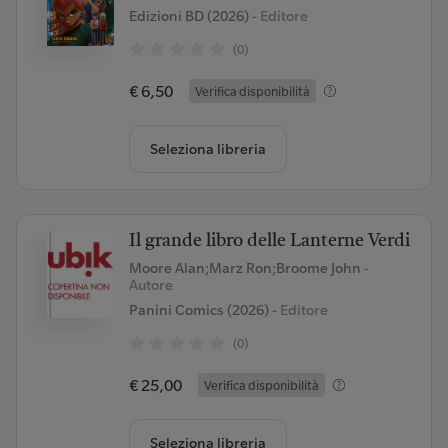
Edizioni BD (2026)
- Editore
(0)
€ 6,50
Verifica disponibilità
Seleziona libreria
Il grande libro delle Lanterne Verdi
Moore Alan;Marz Ron;Broome John
-
Autore
Panini Comics (2026)
- Editore
(0)
€ 25,00
Verifica disponibilità
Seleziona libreria