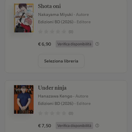
Shota oni
Nakayama Miyuki
- Autore
Edizioni BD (2026)
- Editore
(0)
€ 6,90
Verifica disponibilità
Seleziona libreria
Under ninja
Hanazawa Kengo
- Autore
Edizioni BD (2026)
- Editore
(0)
€ 7,50
Verifica disponibilità