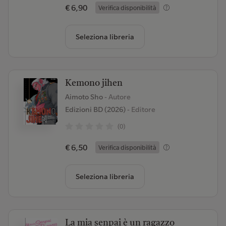
€ 6,90
Verifica disponibilità
Seleziona libreria
Kemono jihen
Aimoto Sho
- Autore
Edizioni BD (2026)
- Editore
(0)
€ 6,50
Verifica disponibilità
Seleziona libreria
La mia senpai è un ragazzo