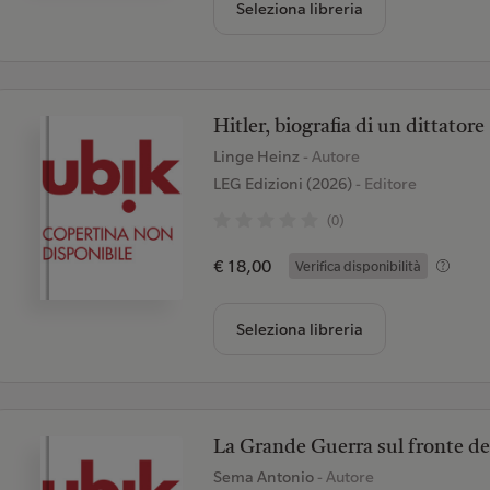
Seleziona libreria
Hitler, biografia di un dittatore
Linge Heinz
- Autore
LEG Edizioni (2026)
- Editore
(0)
€ 18,00
Verifica disponibilità
Seleziona libreria
La Grande Guerra sul fronte de
Sema Antonio
- Autore