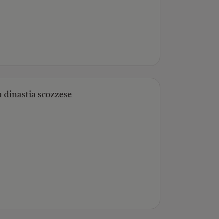
a dinastia scozzese