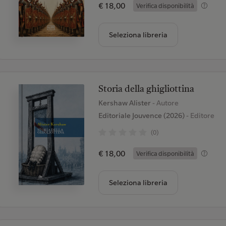
€ 18,00
Verifica disponibilità
Seleziona libreria
Storia della ghigliottina
Kershaw Alister
- Autore
Editoriale Jouvence (2026)
- Editore
(0)
€ 18,00
Verifica disponibilità
Seleziona libreria