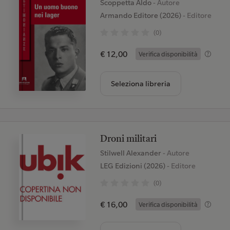
Scoppetta Aldo
- Autore
Armando Editore (2026)
- Editore
(0)
€ 12,00
Verifica disponibilità
Seleziona libreria
Droni militari
Stilwell Alexander
- Autore
LEG Edizioni (2026)
- Editore
(0)
€ 16,00
Verifica disponibilità