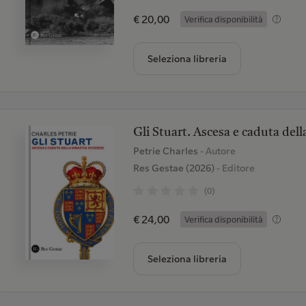
€ 20,00
Verifica disponibilità
Seleziona libreria
Gli Stuart. Ascesa e caduta dell
Petrie Charles
- Autore
Res Gestae (2026)
- Editore
(0)
€ 24,00
Verifica disponibilità
Seleziona libreria