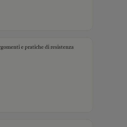
rgomenti e pratiche di resistenza