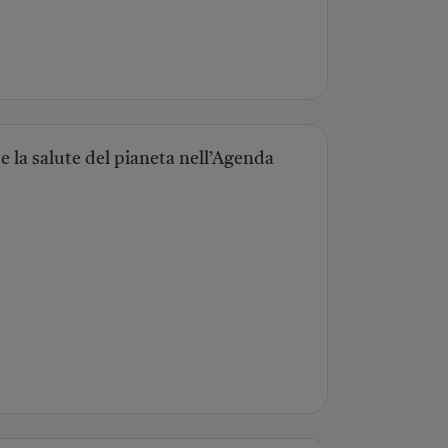
e la salute del pianeta nell’Agenda