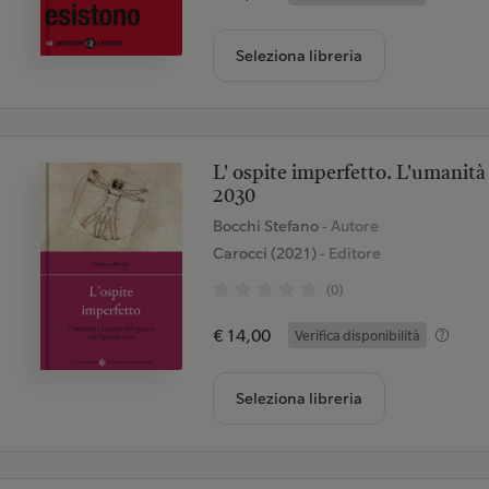
Seleziona libreria
L' ospite imperfetto. L'umanità 
2030
Bocchi Stefano
- Autore
Carocci (2021)
- Editore
(0)
€ 14,00
Verifica disponibilità
Seleziona libreria