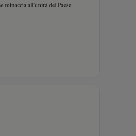
me minaccia all’unità del Paese