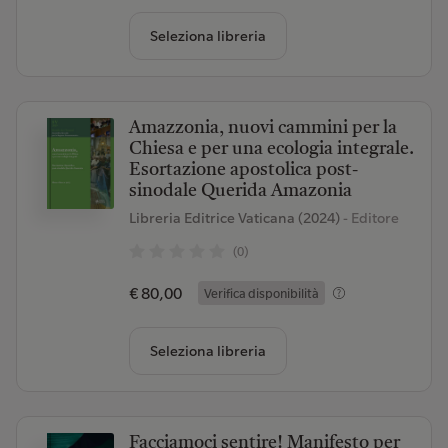
Seleziona libreria
Amazzonia, nuovi cammini per la
Chiesa e per una ecologia integrale.
Esortazione apostolica post-
sinodale Querida Amazonia
Libreria Editrice Vaticana (2024)
- Editore
(0)
€ 80,00
Verifica disponibilità
Seleziona libreria
Facciamoci sentire! Manifesto per