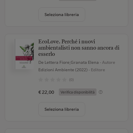
Seleziona libreria
EcoLove. Perché i nuovi
ambientalisti non sanno ancora di
esserlo
De Lettera Fiore;Granata Elena
- Autore
Edizioni Ambiente (2022)
- Editore
(0)
€ 22,00
Verifica disponibilità
Seleziona libreria