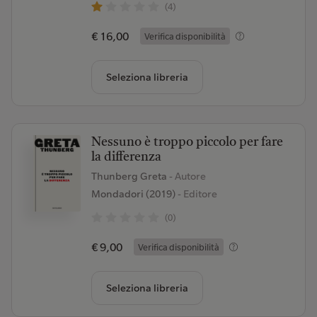
(4)
€ 16,00
Verifica disponibilità
Seleziona libreria
Nessuno è troppo piccolo per fare
la differenza
Thunberg Greta
- Autore
Mondadori (2019)
- Editore
(0)
€ 9,00
Verifica disponibilità
Seleziona libreria