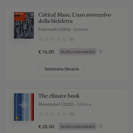
Critical Mass. L'uso sovversivo
della bicicletta
Feltrinelli (2003)
- Editore
(0)
€ 16,00
Verifica disponibilità
Seleziona libreria
The climate book
Mondadori (2022)
- Editore
(0)
€ 28,00
Verifica disponibilità