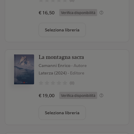
(0)
€ 16,50
Verifica disponibilità
Seleziona libreria
La montagna sacra
Camanni Enrico
- Autore
Laterza (2024)
- Editore
(0)
€ 19,00
Verifica disponibilità
Seleziona libreria