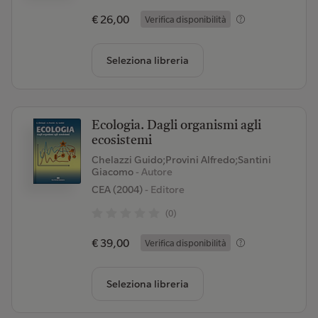
€ 26,00
Verifica disponibilità
Seleziona libreria
Ecologia. Dagli organismi agli
ecosistemi
Chelazzi Guido;Provini Alfredo;Santini
Giacomo
- Autore
CEA (2004)
- Editore
(0)
€ 39,00
Verifica disponibilità
Seleziona libreria