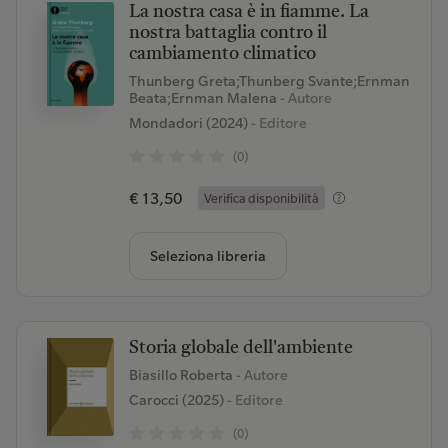
La nostra casa è in fiamme. La
nostra battaglia contro il
cambiamento climatico
Thunberg Greta;Thunberg Svante;Ernman
Beata;Ernman Malena
- Autore
Mondadori (2024)
- Editore
(0)
€ 13,50
Verifica disponibilità
Seleziona libreria
Storia globale dell'ambiente
Biasillo Roberta
- Autore
Carocci (2025)
- Editore
(0)