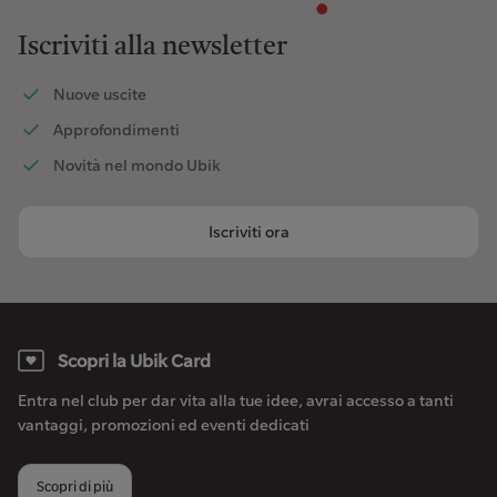
Iscriviti alla newsletter
Nuove uscite
Approfondimenti
Novità nel mondo Ubik
Iscriviti ora
Scopri la Ubik Card
Entra nel club per dar vita alla tue idee, avrai accesso a tanti
vantaggi, promozioni ed eventi dedicati
Scopri di più