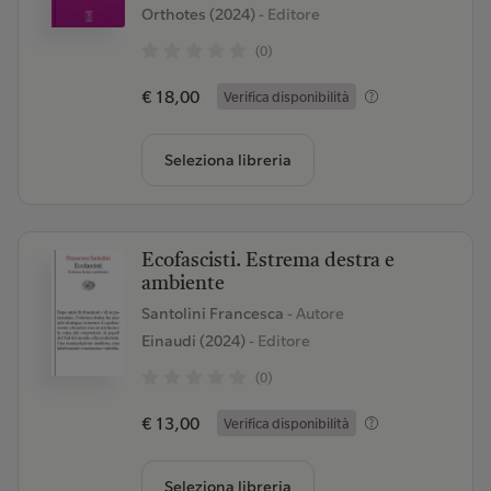
Orthotes (2024)
- Editore
(0)
€ 18,00
Verifica disponibilità
Seleziona libreria
Ecofascisti. Estrema destra e
ambiente
Santolini Francesca
- Autore
Einaudi (2024)
- Editore
(0)
€ 13,00
Verifica disponibilità
Seleziona libreria