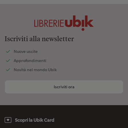
Iscriviti alla newsletter
Nuove uscite
Approfondimenti
Novità nel mondo Ubik
Iscriviti ora
Scopri la Ubik Card