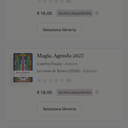
(0)
€ 16,00
Verifica disponibilità
Seleziona libreria
Magia. Agenda 2027
Coelho Paulo
- Autore
La nave di Teseo (2026)
- Editore
(0)
€ 18,00
Verifica disponibilità
Seleziona libreria