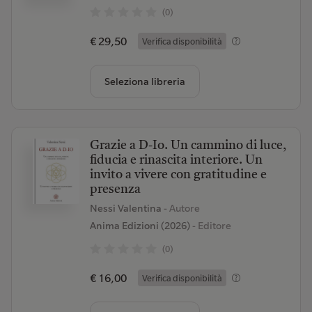
(0)
€ 29,50
Verifica disponibilità
Seleziona libreria
Grazie a D-Io. Un cammino di luce,
fiducia e rinascita interiore. Un
invito a vivere con gratitudine e
presenza
Nessi Valentina
- Autore
Anima Edizioni (2026)
- Editore
(0)
€ 16,00
Verifica disponibilità