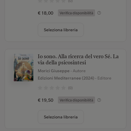
(0)
€ 18,00
Verifica disponibilità
Seleziona libreria
Io sono. Alla ricerca del vero Sé. La
via della psicosintesi
Morici Giuseppe
- Autore
Edizioni Mediterranee (2024)
- Editore
(0)
€ 19,50
Verifica disponibilità
Seleziona libreria