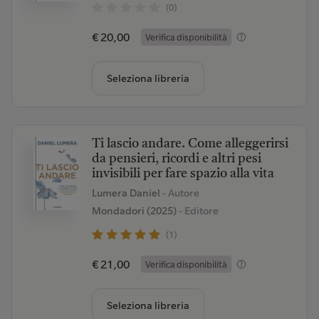
(0)
€ 20,00
Verifica disponibilità
Seleziona libreria
Ti lascio andare. Come alleggerirsi
da pensieri, ricordi e altri pesi
invisibili per fare spazio alla vita
Lumera Daniel
- Autore
Mondadori (2025)
- Editore
(1)
€ 21,00
Verifica disponibilità
Seleziona libreria