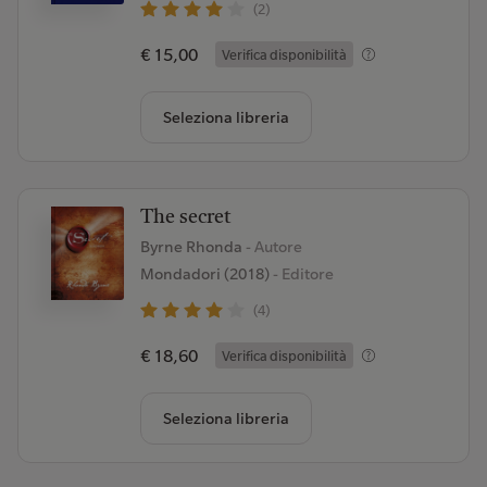
(2)
€ 15,00
Verifica disponibilità
Seleziona libreria
The secret
Byrne Rhonda
- Autore
Mondadori (2018)
- Editore
(4)
€ 18,60
Verifica disponibilità
Seleziona libreria