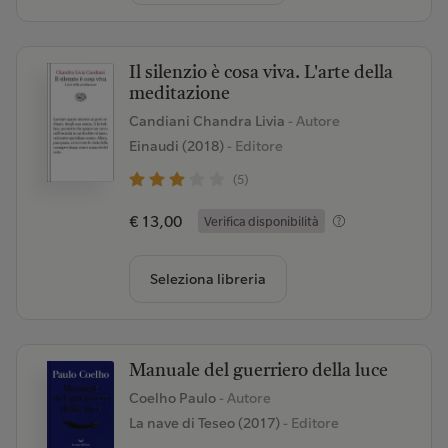
Il silenzio è cosa viva. L'arte della
meditazione
Candiani Chandra Livia
- Autore
Einaudi (2018)
- Editore
(5)
€ 13,00
Verifica disponibilità
Seleziona libreria
Manuale del guerriero della luce
Coelho Paulo
- Autore
La nave di Teseo (2017)
- Editore