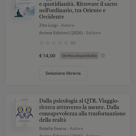
e quotidianità. Ritrovare il sacro
nell’ordinario, tra Oriente e
Occidente
Zito Luigi
- Autore
Anima Edizioni (2026)
- Editore
(0)
€ 14,00
Verifica disponibilità
Seleziona libreria
Dalla psicologia al QTR. Viaggio-
ricerca attraverso la mente. Dalla
consapevolezza alla trasformazione
della realtà
Rotella Ileana
- Autore