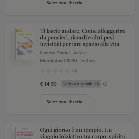
Seleziona libreria
Ti lascio andare. Come alleggerirsi
da pensieri, ricordi e altri pesi
invisibili per fare spazio alla vita
Lumera Daniel
- Autore
Mondadori (2026)
- Editore
(0)
€ 14,50
Verifica disponibilità
Seleziona libreria
Ogni giorno è un tempio. Un
viaggio iniziatico tra corpo, spirito