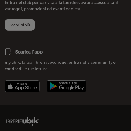
Entra nel club per dar vita alla tue idee, avrai accesso a tanti
vantaggi, promozioni ed eventi dedicati
Scopri di più
Scarica l'app
my ubik, la tua libreria, ovunque! entra nella community e
condividi le tue letture.