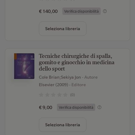
€ 140,00
Verifica disponibilità
Seleziona libreria
Tecniche chirurgiche di spalla,
gomito e ginocchio in medicina
dello sport
Cole Brian;Sekiya Jon
- Autore
Elsevier (2009)
- Editore
(0)
€ 9,00
Verifica disponibilità
Seleziona libreria