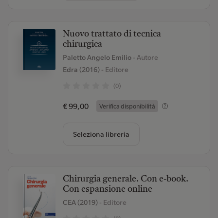
Nuovo trattato di tecnica
chirurgica
Paletto Angelo Emilio
- Autore
Edra (2016)
- Editore
(0)
€ 99,00
Verifica disponibilità
Seleziona libreria
Chirurgia generale. Con e-book.
Con espansione online
CEA (2019)
- Editore