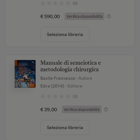
(0)
€ 590,00
Verifica disponibilità
Seleziona libreria
Manuale di semeiotica e
metodologia chirurgica
Basile Francesco
- Autore
Edra (2014)
- Editore
(0)
€ 39,00
Verifica disponibilità
Seleziona libreria