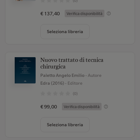
(0)
€ 137,40
Verifica disponibilità
Seleziona libreria
Nuovo trattato di tecnica
chirurgica
Paletto Angelo Emilio
- Autore
Edra (2016)
- Editore
(0)
€ 99,00
Verifica disponibilità
Seleziona libreria