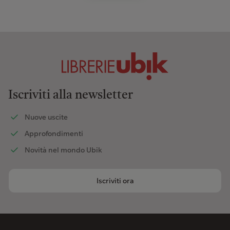
Iscriviti alla newsletter
Nuove uscite
Approfondimenti
Novità nel mondo Ubik
Iscriviti ora