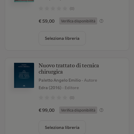
(0)
€ 59,00
Verifica disponibilità
Seleziona libreria
Nuovo trattato di tecnica
chirurgica
Paletto Angelo Emilio
- Autore
Edra (2016)
- Editore
(0)
€ 99,00
Verifica disponibilità
Seleziona libreria