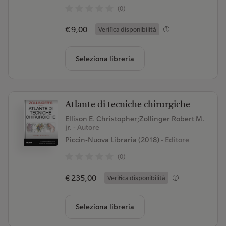
(0)
€ 9,00
Verifica disponibilità
Seleziona libreria
Atlante di tecniche chirurgiche
Ellison E. Christopher;Zollinger Robert M.
jr.
- Autore
Piccin-Nuova Libraria (2018)
- Editore
(0)
€ 235,00
Verifica disponibilità
Seleziona libreria