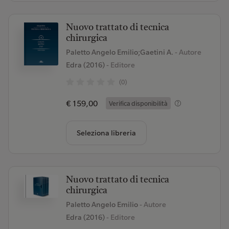
Nuovo trattato di tecnica
chirurgica
Paletto Angelo Emilio;Gaetini A.
- Autore
Edra (2016)
- Editore
(0)
€ 159,00
Verifica disponibilità
Seleziona libreria
Nuovo trattato di tecnica
chirurgica
Paletto Angelo Emilio
- Autore
Edra (2016)
- Editore