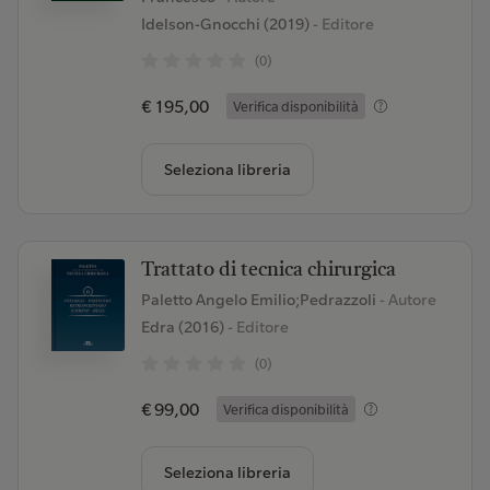
Idelson-Gnocchi (2019)
- Editore
(0)
€ 195,00
Verifica disponibilità
Seleziona libreria
Trattato di tecnica chirurgica
Paletto Angelo Emilio;Pedrazzoli
- Autore
Edra (2016)
- Editore
(0)
€ 99,00
Verifica disponibilità
Seleziona libreria