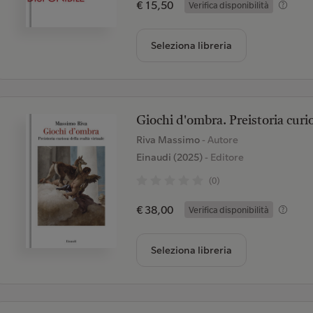
€ 15,50
Verifica disponibilità
Seleziona libreria
Giochi d'ombra. Preistoria curio
Riva Massimo
- Autore
Einaudi (2025)
- Editore
(0)
€ 38,00
Verifica disponibilità
Seleziona libreria