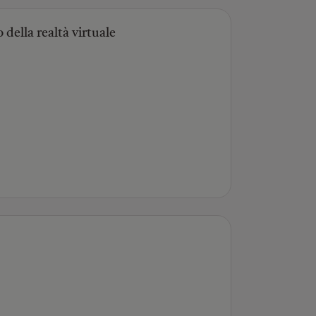
 della realtà virtuale