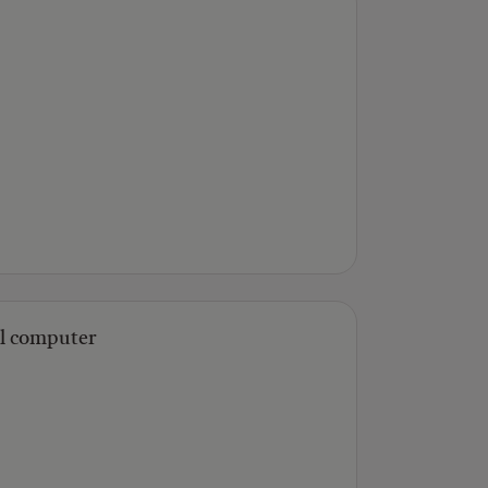
nel computer