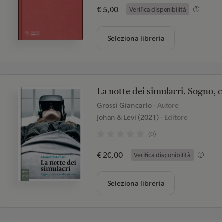
€ 5,00
Verifica disponibilità
Seleziona libreria
La notte dei simulacri. Sogno, c
Grossi Giancarlo
- Autore
Johan & Levi (2021)
- Editore
(0)
€ 20,00
Verifica disponibilità
Seleziona libreria