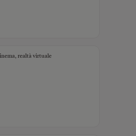
inema, realtà virtuale