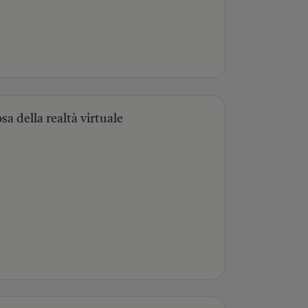
sa della realtà virtuale