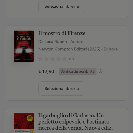
Seleziona libreria
Il mostro di Firenze
De Luca Ruben
- Autore
Newton Compton Editori (2025)
- Editore
(0)
€ 12,90
Verifica disponibilità
Seleziona libreria
Il garbuglio di Garlasco. Un
perfetto colpevole e l'ostinata
ricerca della verità. Nuova ediz.