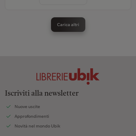
Carica altri
Iscriviti alla newsletter
Nuove uscite
Approfondimenti
Novità nel mondo Ubik