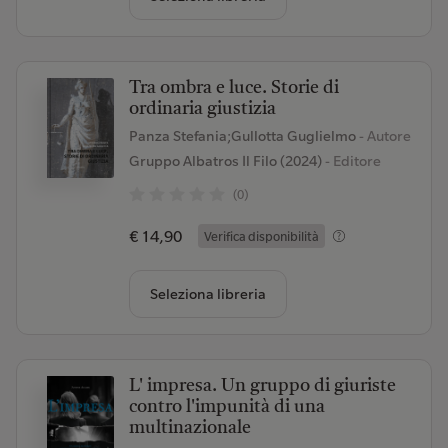
Tra ombra e luce. Storie di
ordinaria giustizia
Panza Stefania;Gullotta Guglielmo
- Autore
Gruppo Albatros Il Filo (2024)
- Editore
(0)
€ 14,90
Verifica disponibilità
Seleziona libreria
L' impresa. Un gruppo di giuriste
contro l'impunità di una
multinazionale