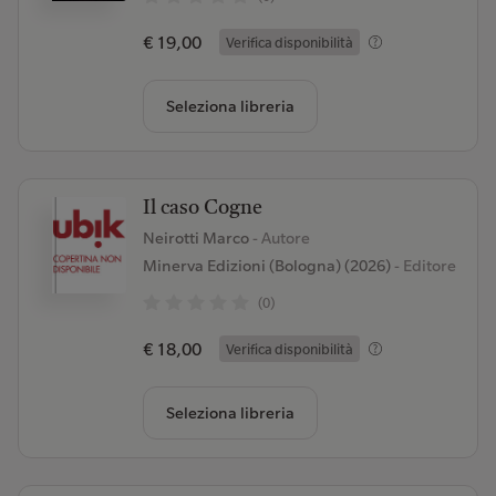
€ 19,00
Verifica disponibilità
Seleziona libreria
Il caso Cogne
Neirotti Marco
- Autore
Minerva Edizioni (Bologna) (2026)
- Editore
(0)
€ 18,00
Verifica disponibilità
Seleziona libreria