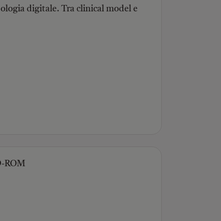
ologia digitale. Tra clinical model e
CD-ROM