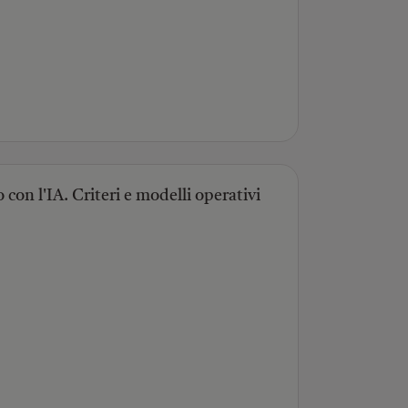
o con l'IA. Criteri e modelli operativi