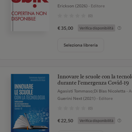
Erickson (2026)
- Editore
(0)
€ 35,00
Verifica disponibilità
Seleziona libreria
Innovare le scuole con la tecno
durante l'emergenza Covid-19
Agasisti Tommaso;Di Blas Nicoletta
- A
Guerini Next (2021)
- Editore
(0)
€ 22,50
Verifica disponibilità