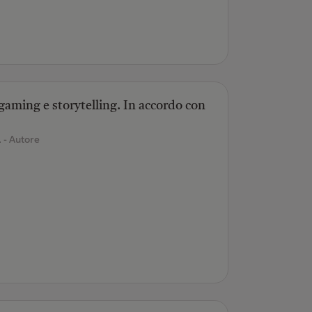
 gaming e storytelling. In accordo con
.
- Autore