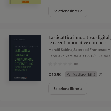
Seleziona libreria
La didattica innovativa: digital
le recenti normative europee
Maraffi Sabina;Sacerdoti Francesco M
libreriauniversitaria.it (2018)
- Editore
(0)
€ 10,90
Verifica disponibilità
Seleziona libreria