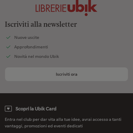
Iscriviti alla newsletter
Nuove uscite
Approfondimenti
Novità nel mondo Ubik
Iscriviti ora
Scopri la Ubik Card
Entra nel club per dar vita alla tue idee, avrai accesso a tanti
vantaggi, promozioni ed eventi dedicati