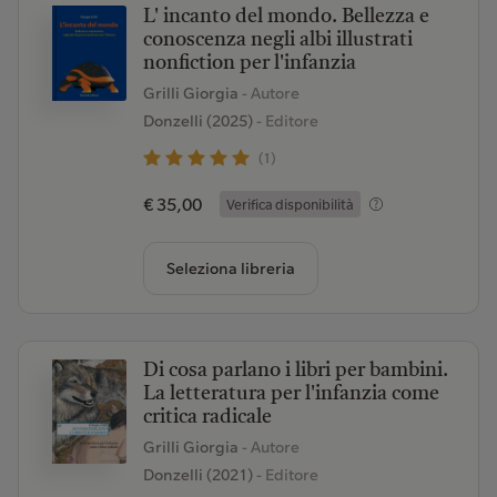
L' incanto del mondo. Bellezza e
conoscenza negli albi illustrati
nonfiction per l'infanzia
Grilli Giorgia
- Autore
Donzelli (2025)
- Editore
(1)
€ 35,00
Verifica disponibilità
Seleziona libreria
Di cosa parlano i libri per bambini.
La letteratura per l'infanzia come
critica radicale
Grilli Giorgia
- Autore
Donzelli (2021)
- Editore