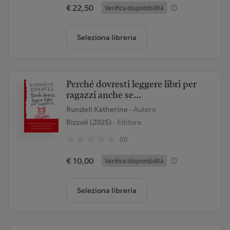
€ 22,50
Verifica disponibilità
Seleziona libreria
Perché dovresti leggere libri per
ragazzi anche se...
Rundell Katherine
- Autore
Rizzoli (2025)
- Editore
(0)
€ 10,00
Verifica disponibilità
Seleziona libreria