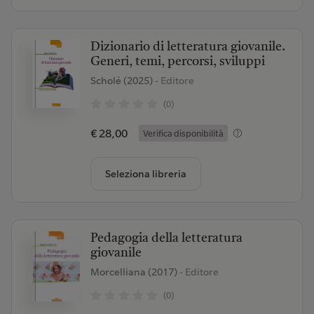
Dizionario di letteratura giovanile.
Generi, temi, percorsi, sviluppi
Scholé (2025)
- Editore
(0)
€ 28,00
Verifica disponibilità
Seleziona libreria
Pedagogia della letteratura
giovanile
Morcelliana (2017)
- Editore
(0)