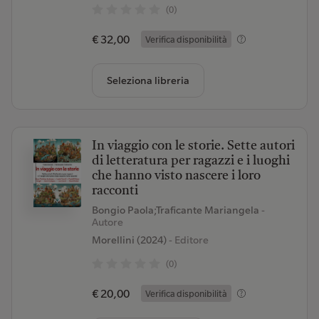
(0)
€ 32,00
Verifica disponibilità
Seleziona libreria
In viaggio con le storie. Sette autori
di letteratura per ragazzi e i luoghi
che hanno visto nascere i loro
racconti
Bongio Paola;Traficante Mariangela
-
Autore
Morellini (2024)
- Editore
(0)
€ 20,00
Verifica disponibilità