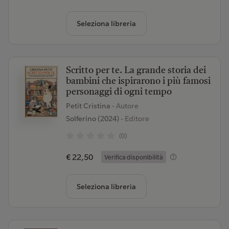
Seleziona libreria
Scritto per te. La grande storia dei
bambini che ispirarono i più famosi
personaggi di ogni tempo
Petit Cristina
- Autore
Solferino (2024)
- Editore
(0)
€ 22,50
Verifica disponibilità
Seleziona libreria