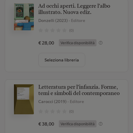
Ad occhi aperti. Leggere l'albo
illustrato. Nuova ediz.
Donzelli (2023)
- Editore
(0)
€ 28,00
Verifica disponibilità
Seleziona libreria
Letteratura per l'infanzia. Forme,
temi e simboli del contemporaneo
Carocci (2019)
- Editore
(0)
€ 38,00
Verifica disponibilità