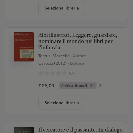
Seleziona libreria
Albi illustrati. Leggere, guardare,
nominare il mondo nei libri per
l'infanzia
Terrusi Marcella
- Autore
Carocci (2012)
- Editore
(0)
€ 26,00
Verifica disponibilità
Seleziona libreria
Il cercatore e il passante. In dialogo