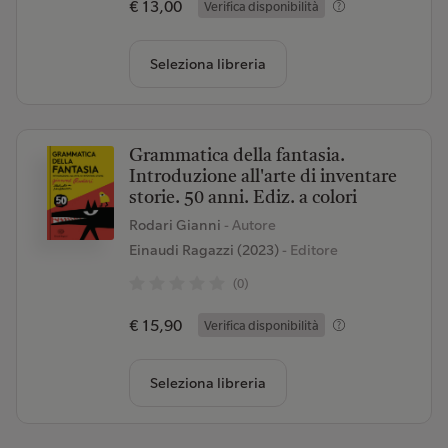
€ 13,00
Verifica disponibilità
Seleziona libreria
Grammatica della fantasia.
Introduzione all'arte di inventare
storie. 50 anni. Ediz. a colori
Rodari Gianni
- Autore
Einaudi Ragazzi (2023)
- Editore
(0)
€ 15,90
Verifica disponibilità
Seleziona libreria