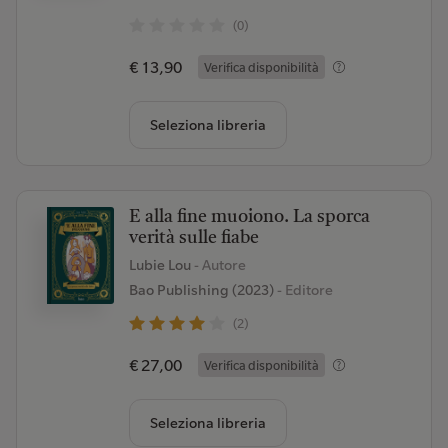
(0)
€ 13,90
Verifica disponibilità
Seleziona libreria
E alla fine muoiono. La sporca
verità sulle fiabe
Lubie Lou
- Autore
Bao Publishing (2023)
- Editore
(2)
€ 27,00
Verifica disponibilità
Seleziona libreria