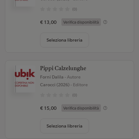
(0)
€ 13,00
Verifica disponibilità
Seleziona libreria
Pippi Calzelunghe
Forni Dalila
- Autore
Carocci (2026)
- Editore
(0)
€ 15,00
Verifica disponibilità
Seleziona libreria