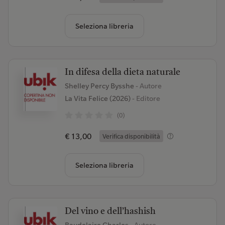
Seleziona libreria
In difesa della dieta naturale
Shelley Percy Bysshe
- Autore
La Vita Felice (2026)
- Editore
(0)
€ 13,00
Verifica disponibilità
Seleziona libreria
Del vino e dell’hashish