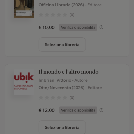
Officina Libraria (2026)
- Editore
(0)
€ 10,00
Verifica disponibilità
Seleziona libreria
Il mondo e l'altro mondo
Imbriani Vittorio
- Autore
Otto/Novecento (2026)
- Editore
(0)
€ 12,00
Verifica disponibilità
Seleziona libreria