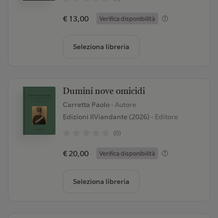
€ 13,00
Verifica disponibilità
Seleziona libreria
Dumini nove omicidi
Carretta Paolo
- Autore
Edizioni IlViandante (2026)
- Editore
(0)
€ 20,00
Verifica disponibilità
Seleziona libreria