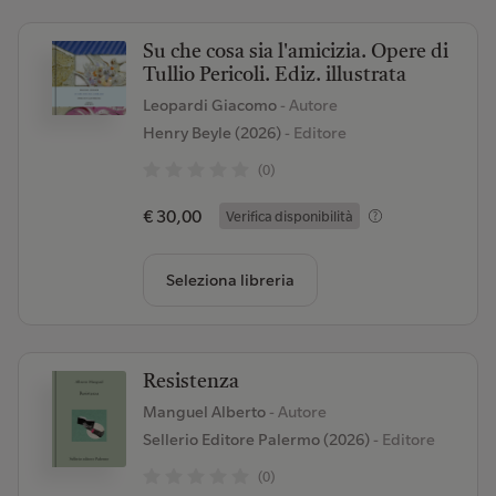
Su che cosa sia l'amicizia. Opere di
Tullio Pericoli. Ediz. illustrata
Leopardi Giacomo
- Autore
Henry Beyle (2026)
- Editore
(0)
€ 30,00
Verifica disponibilità
Seleziona libreria
Resistenza
Manguel Alberto
- Autore
Sellerio Editore Palermo (2026)
- Editore
(0)