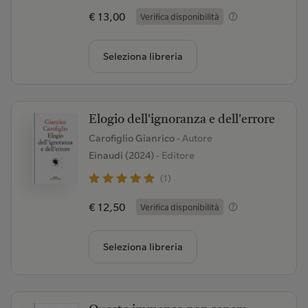
€ 13,00
Verifica disponibilità
Seleziona libreria
Elogio dell'ignoranza e dell'errore
Carofiglio Gianrico
- Autore
Einaudi (2024)
- Editore
(1)
€ 12,50
Verifica disponibilità
Seleziona libreria