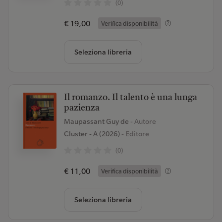
(0)
€ 19,00
Verifica disponibilità
Seleziona libreria
Il romanzo. Il talento è una lunga
pazienza
Maupassant Guy de
- Autore
Cluster - A (2026)
- Editore
(0)
€ 11,00
Verifica disponibilità
Seleziona libreria