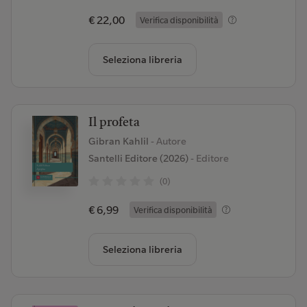
€ 22,00
Verifica disponibilità
Seleziona libreria
Il profeta
Gibran Kahlil
- Autore
Santelli Editore (2026)
- Editore
(0)
€ 6,99
Verifica disponibilità
Seleziona libreria