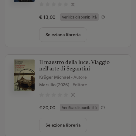
(0)
€ 13,00
Verifica disponibilità
Seleziona libreria
Il maestro della luce. Viaggio
nell'arte di Segantini
Krüger Michael
- Autore
Marsilio (2026)
- Editore
(0)
€ 20,00
Verifica disponibilità
Seleziona libreria