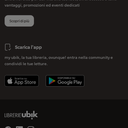
vantaggi, promozioni ed eventi dedicati
Scopri di più
Scarica l'app
my ubik, la tua libreria, ovunque! entra nella community e
condividi le tue letture.