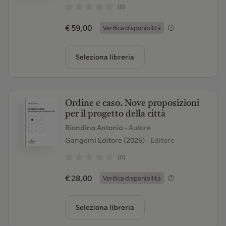
(0)
€ 59,00
Verifica disponibilità
Seleziona libreria
Ordine e caso. Nove proposizioni
per il progetto della città
Riondino Antonio
- Autore
Gangemi Editore (2026)
- Editore
(0)
€ 28,00
Verifica disponibilità
Seleziona libreria