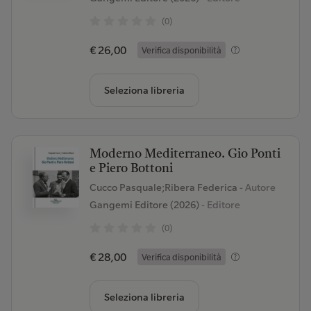
(0)
€ 26,00
Verifica disponibilità
Seleziona libreria
Moderno Mediterraneo. Gio Ponti
e Piero Bottoni
Cucco Pasquale;Ribera Federica
- Autore
Gangemi Editore (2026)
- Editore
(0)
€ 28,00
Verifica disponibilità
Seleziona libreria