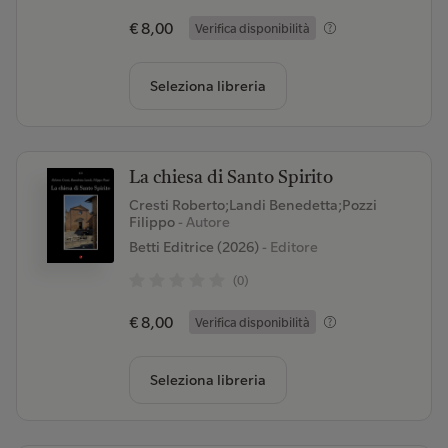
€ 8,00
Verifica disponibilità
Seleziona libreria
La chiesa di Santo Spirito
Cresti Roberto;Landi Benedetta;Pozzi
Filippo
- Autore
Betti Editrice (2026)
- Editore
(0)
€ 8,00
Verifica disponibilità
Seleziona libreria