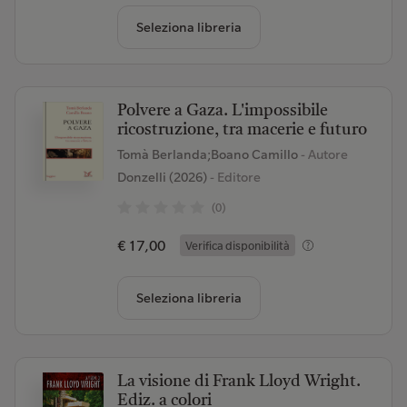
Seleziona libreria
Polvere a Gaza. L'impossibile
ricostruzione, tra macerie e futuro
Tomà Berlanda;Boano Camillo
- Autore
Donzelli (2026)
- Editore
(0)
€ 17,00
Verifica disponibilità
Seleziona libreria
La visione di Frank Lloyd Wright.
Ediz. a colori