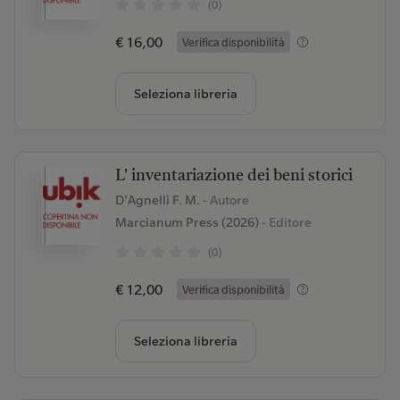
(0)
€ 16,00
Verifica disponibilità
Seleziona libreria
L' inventariazione dei beni storici
D'Agnelli F. M.
- Autore
Marcianum Press (2026)
- Editore
(0)
€ 12,00
Verifica disponibilità
Seleziona libreria