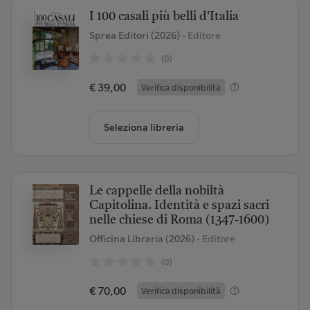
I 100 casali più belli d'Italia
Sprea Editori (2026)
- Editore
(0)
€ 39,00
Verifica disponibilità
Seleziona libreria
Le cappelle della nobiltà
Capitolina. Identità e spazi sacri
nelle chiese di Roma (1347-1600)
Officina Libraria (2026)
- Editore
(0)
€ 70,00
Verifica disponibilità