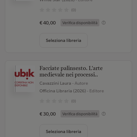
(0)
€ 40,00
Verifica disponibilità
Seleziona libreria
Facciate palinsesto. L'arte
medievale nei processi..
Cavazzini Laura
- Autore
Officina Libraria (2026)
- Editore
(0)
€ 30,00
Verifica disponibilità
Seleziona libreria