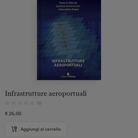
Infrastrutture aeroportuali
(0)
€ 26,00
Aggiungi al carrello