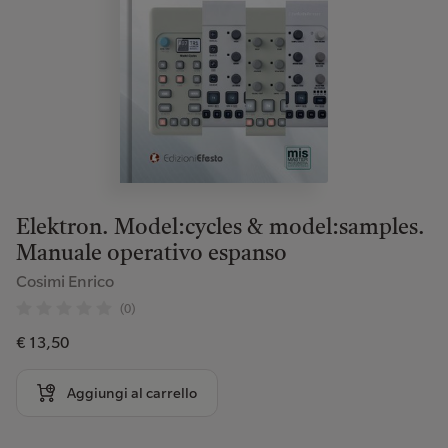
Elektron. Model:cycles & model:samples.
Manuale operativo espanso
Cosimi Enrico
(0)
€ 13,50
Aggiungi al carrello