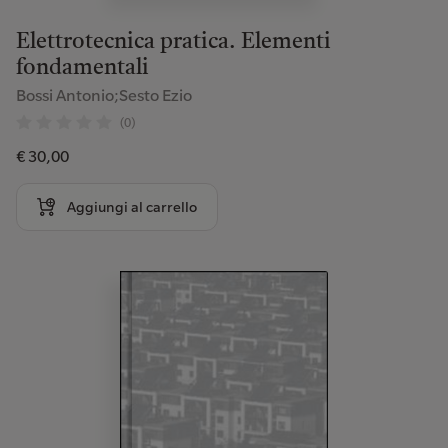
Elettrotecnica pratica. Elementi
fondamentali
Bossi Antonio;Sesto Ezio
(0)
€ 30,00
Aggiungi al carrello