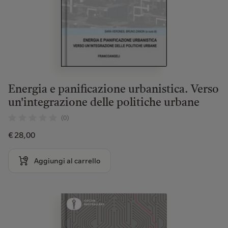
Energia e panificazione urbanistica. Verso
un'integrazione delle politiche urbane
(0)
€ 28,00
Aggiungi al carrello