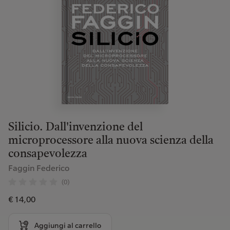
Silicio. Dall'invenzione del
microprocessore alla nuova scienza della
consapevolezza
Faggin Federico
(0)
€ 14,00
Aggiungi al carrello