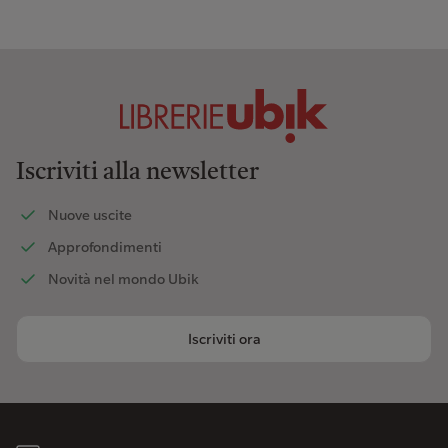
Iscriviti alla newsletter
Nuove uscite
Approfondimenti
Novità nel mondo Ubik
Iscriviti ora