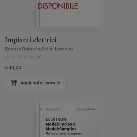
Impianti elettrici
Benato Roberto;Fellin Lorenzo
(0)
€ 40,00
Aggiungi al carrello