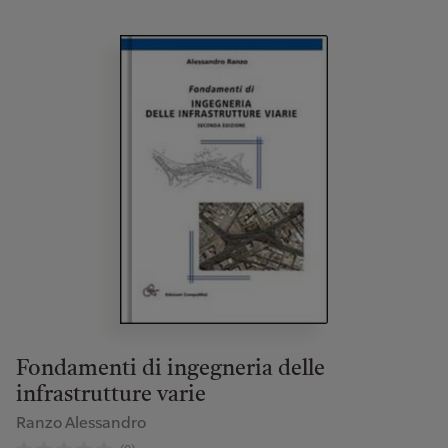
Fondamenti di ingegneria delle
infrastrutture varie
Ranzo Alessandro