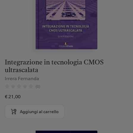
Integrazione in tecnologia CMOS
ultrascalata
Irrera Fernanda
(0)
€ 21,00
Aggiungi al carrello