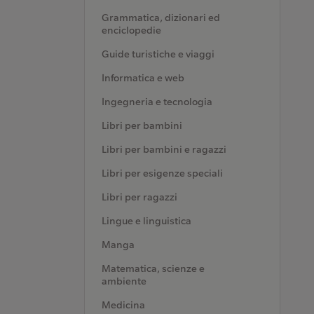
Grammatica, dizionari ed
enciclopedie
Guide turistiche e viaggi
Informatica e web
Ingegneria e tecnologia
Libri per bambini
Libri per bambini e ragazzi
Libri per esigenze speciali
Libri per ragazzi
Lingue e linguistica
Manga
Matematica, scienze e
ambiente
Medicina