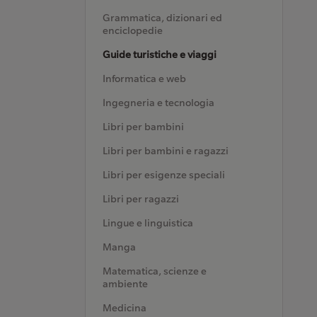
Grammatica, dizionari ed
enciclopedie
Guide turistiche e viaggi
Informatica e web
Ingegneria e tecnologia
Libri per bambini
Libri per bambini e ragazzi
Libri per esigenze speciali
Libri per ragazzi
Lingue e linguistica
Manga
Matematica, scienze e
ambiente
Medicina